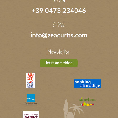
Telefon
+39 0473 234046
E-Mail
info@zeacurtis.com
Newsletter
Jetzt anmelden