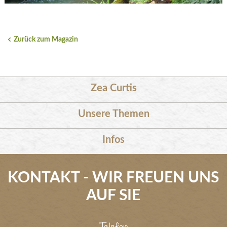
Zurück zum Magazin
Zea Curtis
Unsere Themen
Infos
KONTAKT - WIR FREUEN UNS
AUF SIE