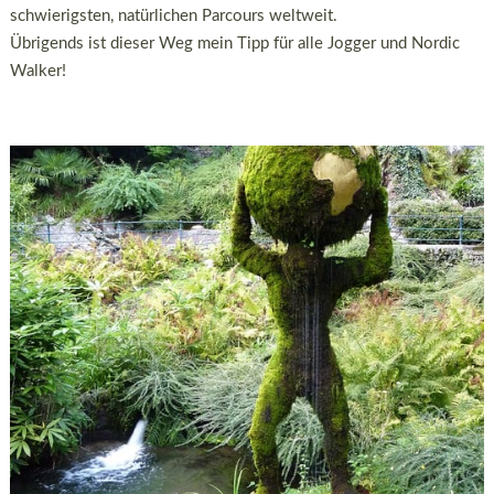
schwierigsten, natürlichen Parcours weltweit.
Übrigends ist dieser Weg mein Tipp für alle Jogger und Nordic
Walker!