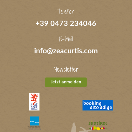
Telefon
+39 0473 234046
E-Mail
info@zeacurtis.com
Newsletter
Jetzt anmelden