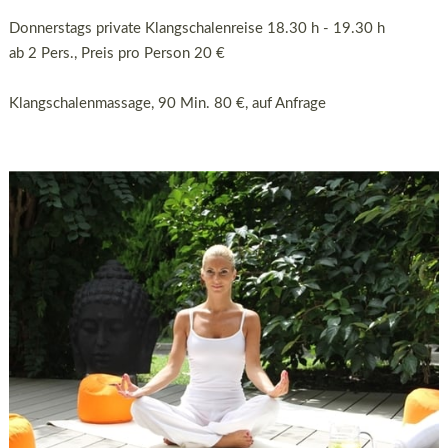
Donnerstags private Klangschalenreise 18.30 h - 19.30 h
ab 2 Pers., Preis pro Person 20 €
Klangschalenmassage, 90 Min. 80 €, auf Anfrage