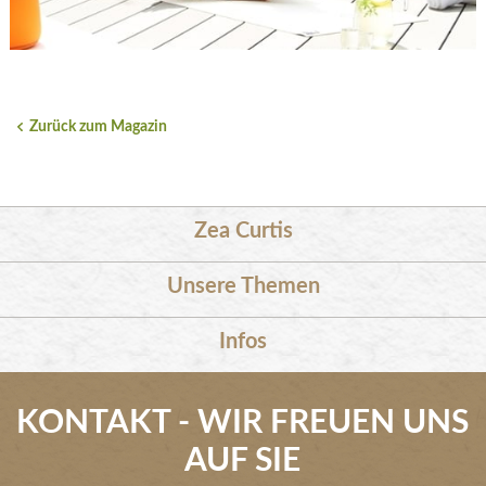
Zurück zum Magazin
Zea Curtis
Unsere Themen
Infos
KONTAKT - WIR FREUEN UNS
AUF SIE