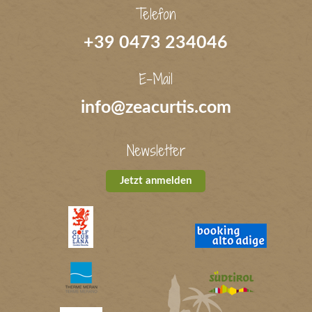
Telefon
+39 0473 234046
E-Mail
info@zeacurtis.com
Newsletter
Jetzt anmelden