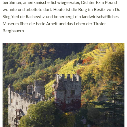
berühmter, amerikanische Schwiegervater, Dichter Ezra Pound
wohnte und arbeitete dort. Heute ist die Burg im Besitz von Dr.
Siegfried de Rachewitz und beherbergt ein landwirtschaftliches
Museum über die harte Arbeit und das Leben der Tiroler
Bergbauern.