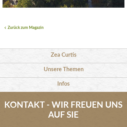
Zurück zum Magazin
Zea Curtis
Unsere Themen
Infos
KONTAKT - WIR FREUEN UNS
AUF SIE