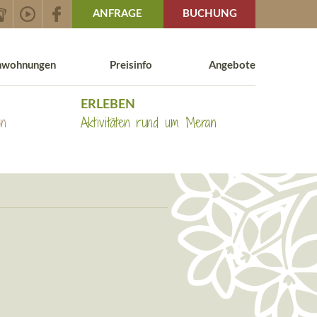
ANFRAGE
BUCHUNG
enwohnungen
Preisinfo
Angebote
ERLEBEN
en
Aktivitäten rund um Meran