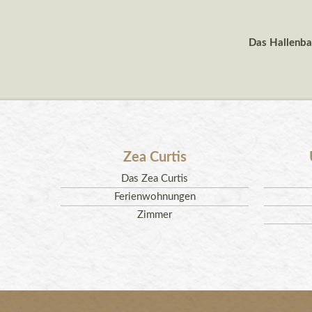
Das Hallenba
Zea Curtis
Das Zea Curtis
Ferienwohnungen
Zimmer