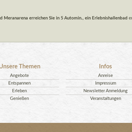
d Meranarena erreichen Sie in 5 Automin., ein Erlebnishallenbad
e
Unsere Themen
Infos
Angebote
Anreise
Entspannen
Impressum
Erleben
Newsletter Anmeldung
Genießen
Veranstaltungen