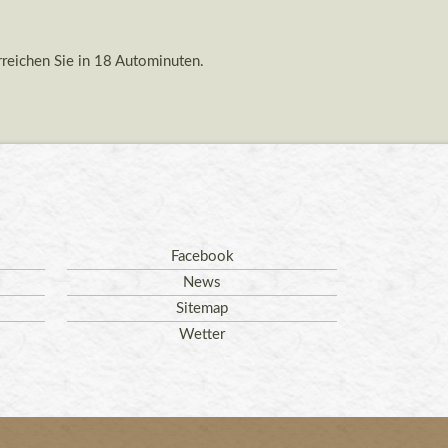
rreichen Sie in 18 Autominuten.
Facebook
News
Sitemap
Wetter