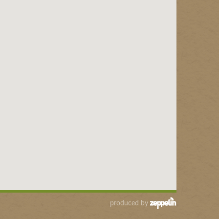
produced by