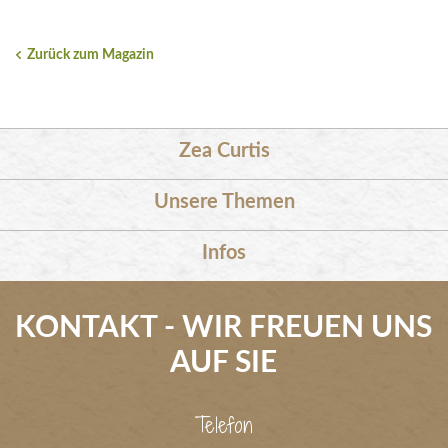
Zurück zum Magazin
Zea Curtis
Unsere Themen
Infos
KONTAKT - WIR FREUEN UNS
AUF SIE
Telefon