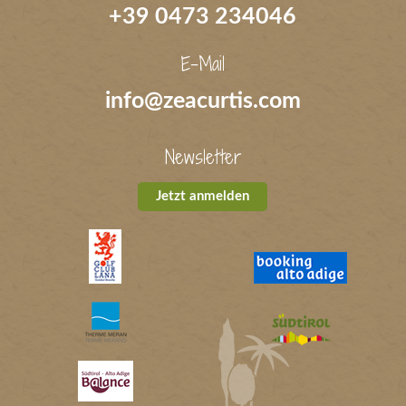
+39 0473 234046
E-Mail
info@zeacurtis.com
Newsletter
Jetzt anmelden