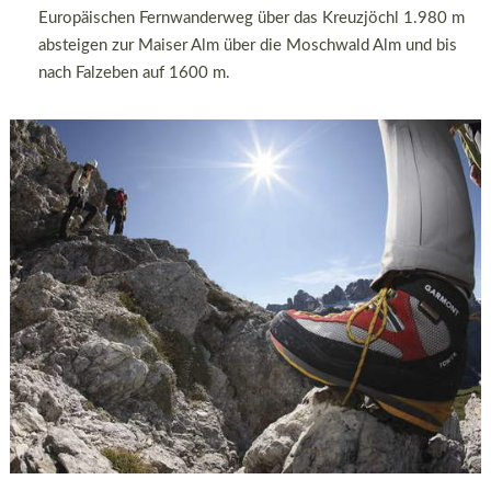
Europäischen Fernwanderweg über das Kreuzjöchl 1.980 m
absteigen zur Maiser Alm über die Moschwald Alm und bis
nach Falzeben auf 1600 m.