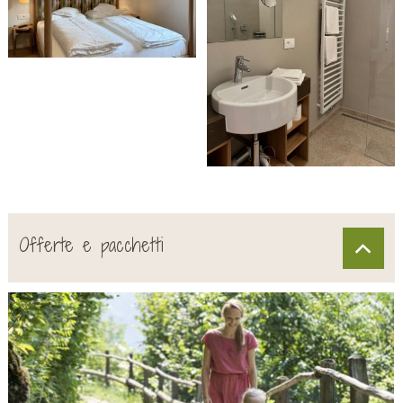
Offerte e pacchetti