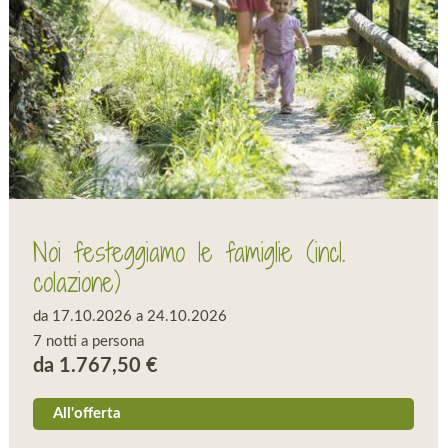
Noi festeggiamo le famiglie (incl.
colazione)
da 17.10.2026 a 24.10.2026
7 notti a persona
da 1.767,50 €
All'offerta