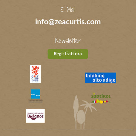
E-Mail
info@zeacurtis.com
Newsletter
Registrati ora