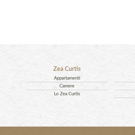
Zea Curtis
Appartamenti
Camere
Lo Zea Curtis