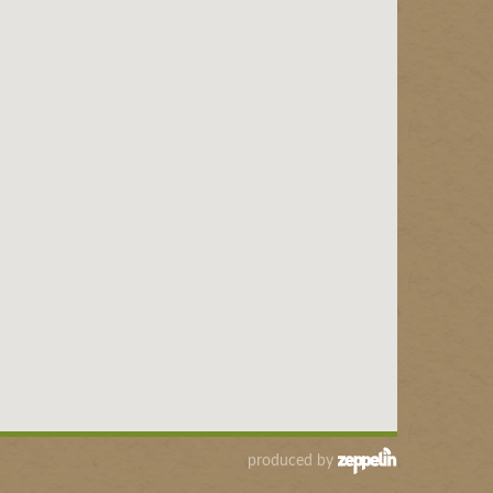
produced by