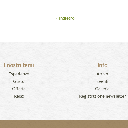
Indietro
I nostri temi
Info
Esperienze
Arrivo
Gusto
Eventi
Offerte
Galleria
Relax
Registrazione newsletter