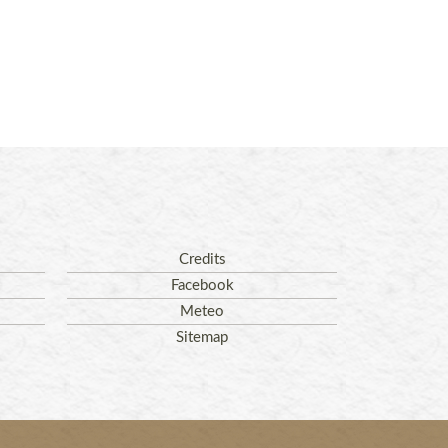
Credits
Facebook
Meteo
Sitemap