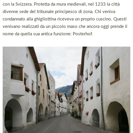
con la Svizzera. Protetta da mura medievali, nel 1233 la città
divenne sede del tribunale principesco di zona. Chi veniva
condannato alla ghigliottina riceveva un proprio cuscino. Questi
venivano realizzati da un piccolo maso che ancora oggi prende il
nome da quella sua antica funzione: Posterhof.