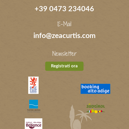
+39 0473 234046
E-Mail
info@zeacurtis.com
Newsletter
Registrati ora