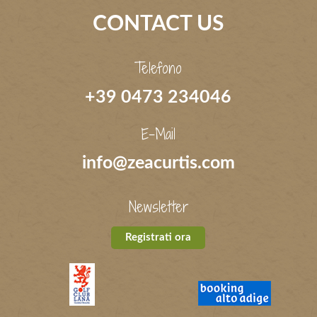
CONTACT US
Telefono
+39 0473 234046
E-Mail
info@zeacurtis.com
Newsletter
Registrati ora