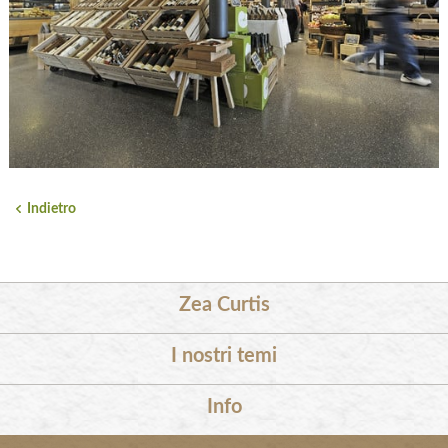
Indietro
Zea Curtis
I nostri temi
Info