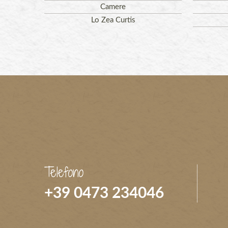
Camere
Lo Zea Curtis
Telefono
+39 0473 234046