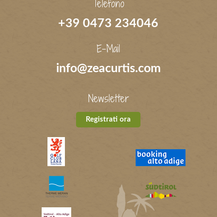
Telefono
+39 0473 234046
E-Mail
info@zeacurtis.com
Newsletter
Registrati ora