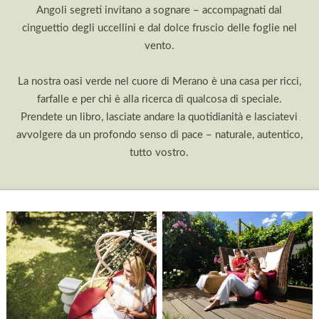
Angoli segreti invitano a sognare – accompagnati dal
cinguettio degli uccellini e dal dolce fruscio delle foglie nel
vento.
La nostra oasi verde nel cuore di Merano è una casa per ricci,
farfalle e per chi è alla ricerca di qualcosa di speciale.
Prendete un libro, lasciate andare la quotidianità e lasciatevi
avvolgere da un profondo senso di pace – naturale, autentico,
tutto vostro.