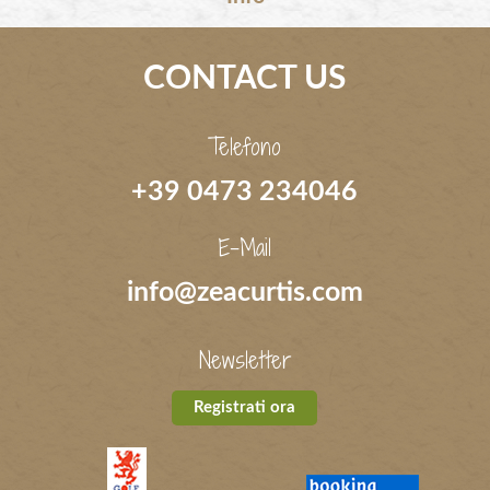
CONTACT US
Telefono
+39 0473 234046
E-Mail
info@zeacurtis.com
Newsletter
Registrati ora