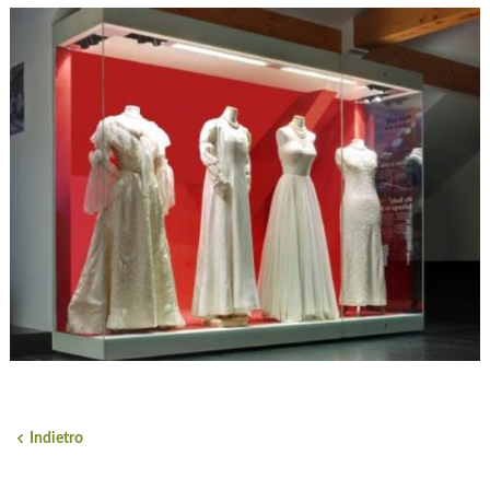
Indietro